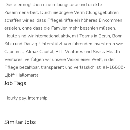
Diese ermöglichen eine reibungslose und direkte
Zusammenarbeit. Durch niedrigere Vermittlungsgebühren
schaffen wir es, dass Pflegekräfte ein höheres Einkommen
erzielen, ohne dass die Familien mehr bezahlen müssen.
Heute sind wir international aktiv, mit Teams in Berlin, Bonn,
Sibiu und Danzig. Unterstützt von führenden Investoren wie
Capnamic, Almaz Capital, RTL Ventures und Swiss Health
Ventures, verfolgen wir unsere Vision einer Welt, in der
Pflege bezahlbar, transparent und verlässlich ist. #J-18808-
Ljbffr Hallomarta
Job Tags
Hourly pay, Internship,
Similar Jobs